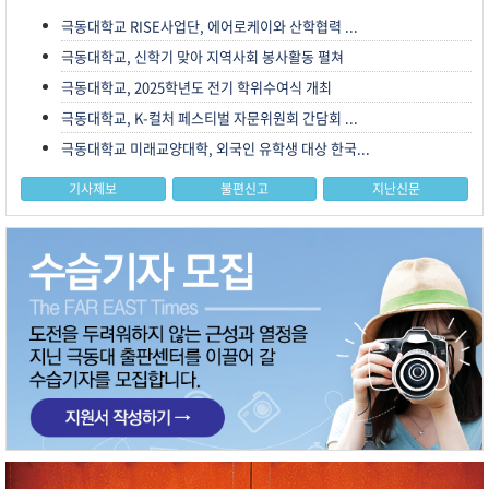
극동대학교 RISE사업단, 에어로케이와 산학협력 ...
극동대학교, 신학기 맞아 지역사회 봉사활동 펼쳐
극동대학교, 2025학년도 전기 학위수여식 개최
극동대학교, K-컬처 페스티벌 자문위원회 간담회 ...
극동대학교 미래교양대학, 외국인 유학생 대상 한국...
기사제보
불편신고
지난신문