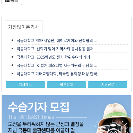
가장많이본기사
극동대학교 RISE사업단, 에어로케이와 산학협력 ...
극동대학교, 신학기 맞아 지역사회 봉사활동 펼쳐
극동대학교, 2025학년도 전기 학위수여식 개최
극동대학교, K-컬처 페스티벌 자문위원회 간담회 ...
극동대학교 미래교양대학, 외국인 유학생 대상 한국...
기사제보
불편신고
지난신문